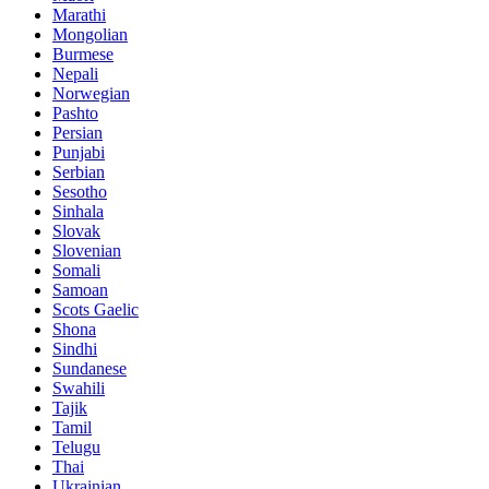
Marathi
Mongolian
Burmese
Nepali
Norwegian
Pashto
Persian
Punjabi
Serbian
Sesotho
Sinhala
Slovak
Slovenian
Somali
Samoan
Scots Gaelic
Shona
Sindhi
Sundanese
Swahili
Tajik
Tamil
Telugu
Thai
Ukrainian